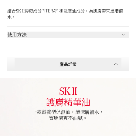
SK-II
結合
傳奇成分PITERA™ 和滋養油成分，為肌膚帶來進階補
水。
使用方法
產品詳情
SK-II
護膚精華油
一款滋養型保濕油，能深層補水，
質地清爽不油膩。