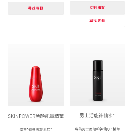
立刻購買
尋找專櫃
尋找專櫃
男士活能神仙水*
SKINPOWER煥顏能量精華
專為男士而設的神仙水* 精華
密集*修護 賦能肌底*