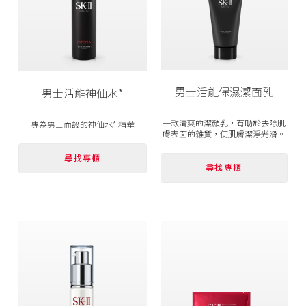
男士活能保濕
潔面
乳
男士活能神仙水*
一款清爽的潔顏乳，有助於去除肌
專為男士而設的神仙水* 精華
膚表面的雜質，使肌膚潔淨光滑。
尋找專櫃
尋找專櫃